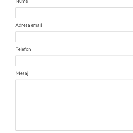
Nume
Adresa email
Telefon
Mesaj