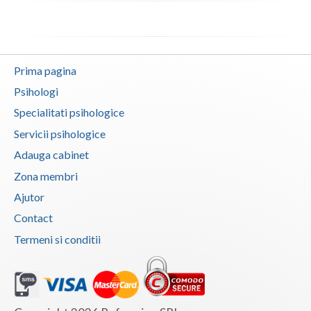
Vaslui
Vrancea
Prima pagina
Psihologi
Specialitati psihologice
Servicii psihologice
Adauga cabinet
Zona membri
Ajutor
Contact
Termeni si conditii