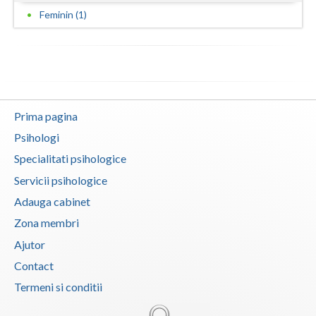
Feminin (1)
Vaslui
Vrancea
Prima pagina
Psihologi
Specialitati psihologice
Servicii psihologice
Adauga cabinet
Zona membri
Ajutor
Contact
Termeni si conditii