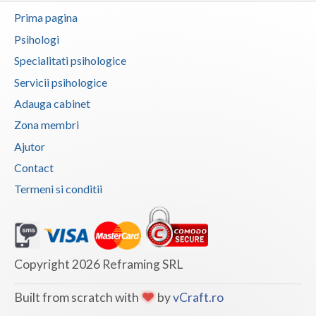
Prima pagina
Psihologi
Specialitati psihologice
Servicii psihologice
Adauga cabinet
Zona membri
Ajutor
Contact
Termeni si conditii
Copyright 2026 Reframing SRL
Built from scratch with
by
vCraft.ro