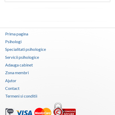
Vaslui
Vrancea
Prima pagina
Psihologi
Specialitati psihologice
Servicii psihologice
Adauga cabinet
Zona membri
Ajutor
Contact
Termeni si conditii